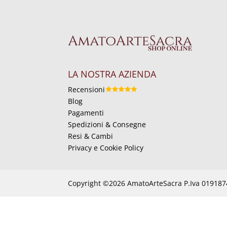
LA NOSTRA AZIENDA
Recensioni
Blog
Pagamenti
Spedizioni & Consegne
Resi & Cambi
Privacy e Cookie Policy
Copyright ©2026 AmatoArteSacra P.Iva 01918