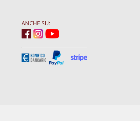
ANCHE SU: