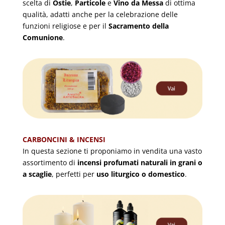
scelta di
Ostie
,
Particole
e
Vino da Messa
di ottima
qualità, adatti anche per la celebrazione delle
funzioni religiose e per il
Sacramento della
Comunione
.
CARBONCINI & INCENSI
In questa sezione ti proponiamo in vendita una vasto
assortimento di
incensi profumati naturali in grani o
a scaglie
, perfetti per
uso liturgico o domestico
.