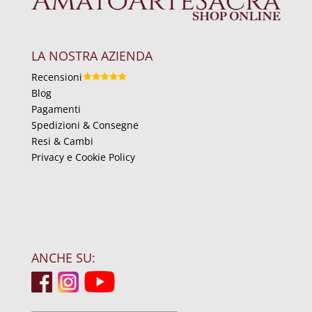
LA NOSTRA AZIENDA
Recensioni
Blog
Pagamenti
Spedizioni & Consegne
Resi & Cambi
Privacy e Cookie Policy
ANCHE SU: