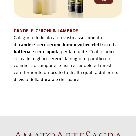
CANDELE, CERONI & LAMPADE
Categoria dedicata a un vasto assortimento
di
candele
,
ceri
,
ceroni,
lumini votivi
,
elettrici
ed a
batteria
e
cera liquida
per lampade
. Ci affidiamo
solo alle migliori cererie, la migliore paraffina in
commercio compone le nostre candele ed i nostri
ceri, fornendo un prodotto di alta qualità dal punto
di vista della durata e dell’odore.