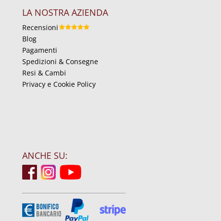
LA NOSTRA AZIENDA
Recensioni
Blog
Pagamenti
Spedizioni & Consegne
Resi & Cambi
Privacy e Cookie Policy
ANCHE SU: