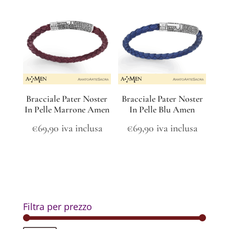
Bracciale Pater Noster
Bracciale Pater Noster
In Pelle Marrone Amen
In Pelle Blu Amen
€
69,90
iva inclusa
€
69,90
iva inclusa
Filtra per prezzo