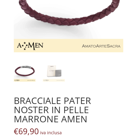
BRACCIALE PATER
NOSTER IN PELLE
MARRONE AMEN
€
69,90
iva inclusa