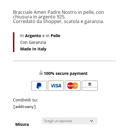
Bracciale Amen Padre Nostro in pelle, con
chiusura in argento 925.
Corredato da shopper, scatola e garanzia.
In
Argento
e in
Pelle
Con Garanzia
Made In Italy
100% secure payment
Condividi su:
[addtoany]
Misura