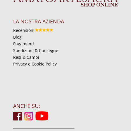
LA NOSTRA AZIENDA
Recensioni
Blog
Pagamenti
Spedizioni & Consegne
Resi & Cambi
Privacy e Cookie Policy
ANCHE SU: