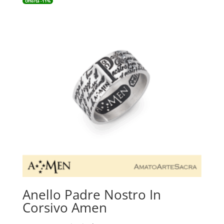
Offerta -11%
Anello Padre Nostro In
Corsivo Amen