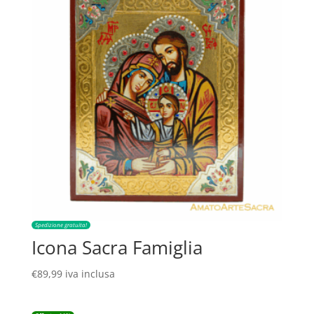
Spedizione gratuita!
Icona Sacra Famiglia
€
89,99
iva inclusa