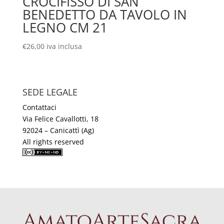
CROCIFISSO DI SAN
BENEDETTO DA TAVOLO IN
LEGNO CM 21
€
26,00
iva inclusa
SEDE LEGALE
Contattaci
Via Felice Cavallotti, 18
92024 – Canicattì (Ag)
All rights reserved