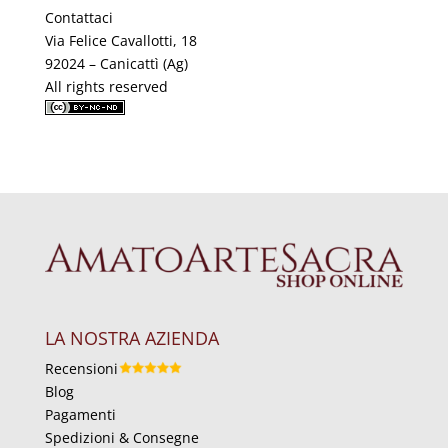
Contattaci
Via Felice Cavallotti, 18
92024 – Canicattì (Ag)
All rights reserved
LA NOSTRA AZIENDA
Recensioni
Blog
Pagamenti
Spedizioni & Consegne