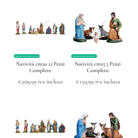
Spedizione gratuita!
Spedizione gratuita!
Natività cm20 12 Pezzi
Natività cm25 5 Pezzi
Completo
Completo
€
299,99
iva inclusa
€
159,99
iva inclusa