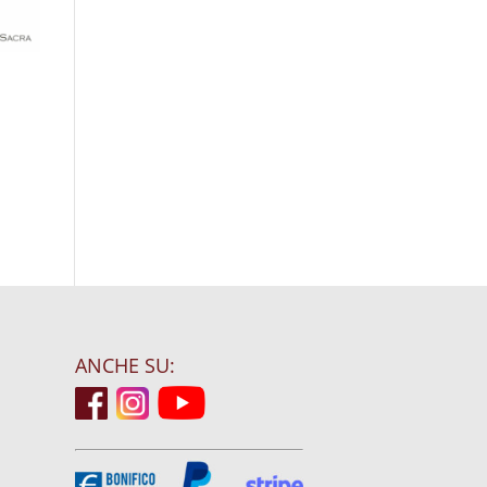
ANCHE SU: