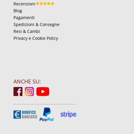
Recensioni
Blog
Pagamenti
Spedizioni & Consegne
Resi & Cambi
Privacy e Cookie Policy
ANCHE SU: