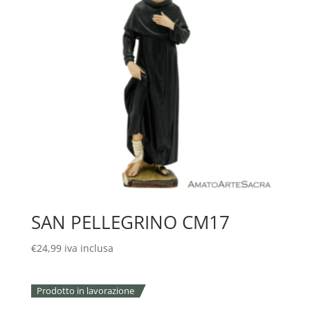
SAN PELLEGRINO CM17
€
24,99
iva inclusa
Prodotto in lavorazione