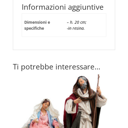
Informazioni aggiuntive
Dimensioni e
– h. 20 cm;
specifiche
-in resina.
Ti potrebbe interessare…