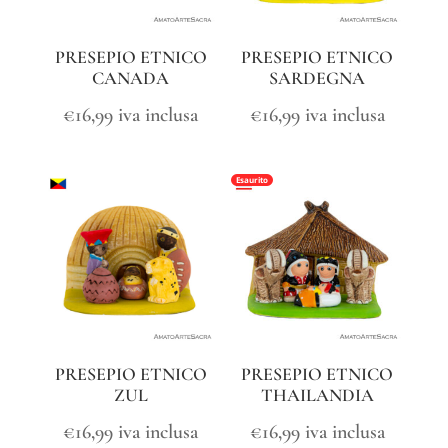
PRESEPIO ETNICO
PRESEPIO ETNICO
CANADA
SARDEGNA
€
16,99
iva inclusa
€
16,99
iva inclusa
Esaurito
PRESEPIO ETNICO
PRESEPIO ETNICO
ZUL
THAILANDIA
€
16,99
iva inclusa
€
16,99
iva inclusa