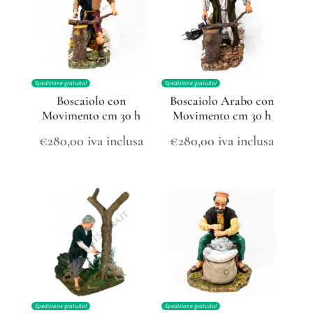
Spedizione gratuita!
Spedizione gratuita!
Boscaiolo con
Boscaiolo Arabo con
Movimento cm 30 h
Movimento cm 30 h
€
280,00
iva inclusa
€
280,00
iva inclusa
Spedizione gratuita!
Spedizione gratuita!