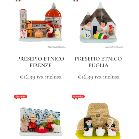
PRESEPIO ETNICO
PRESEPIO ETNICO
FIRENZE
PUGLIA
€
16,99
iva inclusa
€
16,99
iva inclusa
Esaurito
Esaurito