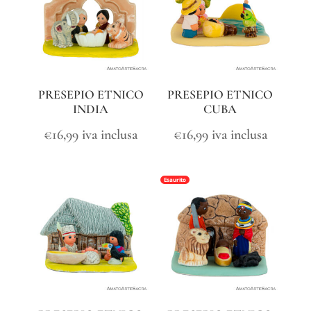
PRESEPIO ETNICO
PRESEPIO ETNICO
INDIA
CUBA
€
16,99
iva inclusa
€
16,99
iva inclusa
Esaurito