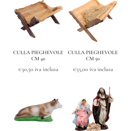
CULLA PIEGHEVOLE
CULLA PIEGHEVOLE
CM 40
CM 50
€
30,50
iva inclusa
€
55,00
iva inclusa