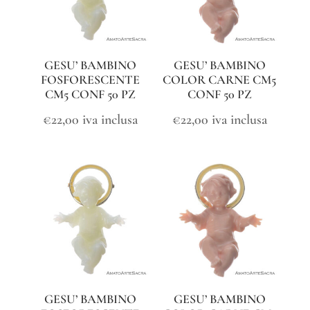
GESU’ BAMBINO
GESU’ BAMBINO
FOSFORESCENTE
COLOR CARNE CM5
CM5 CONF 50 PZ
CONF 50 PZ
€
22,00
iva inclusa
€
22,00
iva inclusa
GESU’ BAMBINO
GESU’ BAMBINO