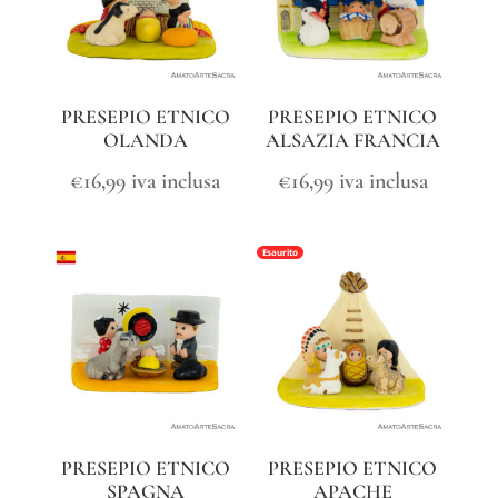
PRESEPIO ETNICO
PRESEPIO ETNICO
OLANDA
ALSAZIA FRANCIA
€
16,99
iva inclusa
€
16,99
iva inclusa
Esaurito
PRESEPIO ETNICO
PRESEPIO ETNICO
SPAGNA
APACHE