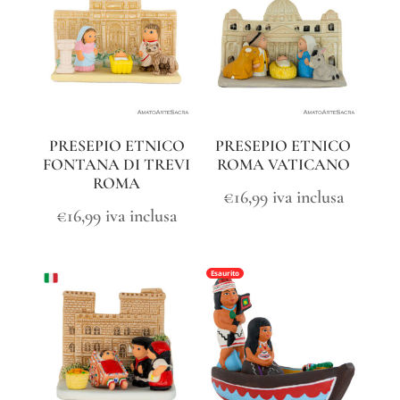
PRESEPIO ETNICO
PRESEPIO ETNICO
FONTANA DI TREVI
ROMA VATICANO
ROMA
€
16,99
iva inclusa
€
16,99
iva inclusa
Esaurito