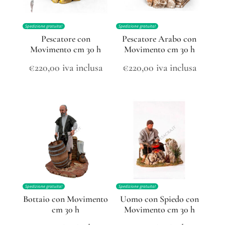
Spedizione gratuita!
Spedizione gratuita!
Pescatore con
Pescatore Arabo con
Movimento cm 30 h
Movimento cm 30 h
€
220,00
iva inclusa
€
220,00
iva inclusa
Spedizione gratuita!
Spedizione gratuita!
Bottaio con Movimento
Uomo con Spiedo con
cm 30 h
Movimento cm 30 h