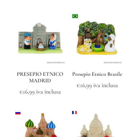
PRESEPIO ETNICO
Presepio Etnico Brasile
MADRID
€
16,99
iva inclusa
€
16,99
iva inclusa