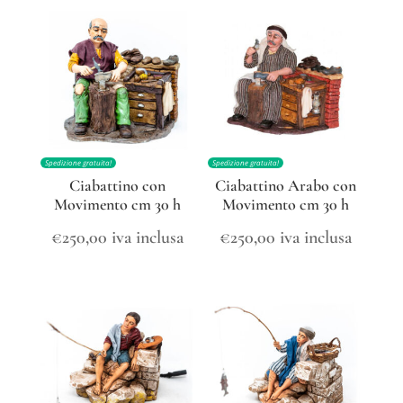
Spedizione gratuita!
Spedizione gratuita!
Ciabattino con
Ciabattino Arabo con
Movimento cm 30 h
Movimento cm 30 h
€
250,00
iva inclusa
€
250,00
iva inclusa