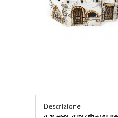
Descrizione
Le realizzazioni vengono effettuate princ