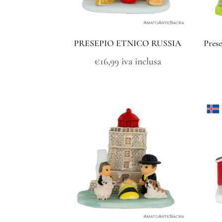
PRESEPIO ETNICO RUSSIA
Prese
€
16,99
iva inclusa