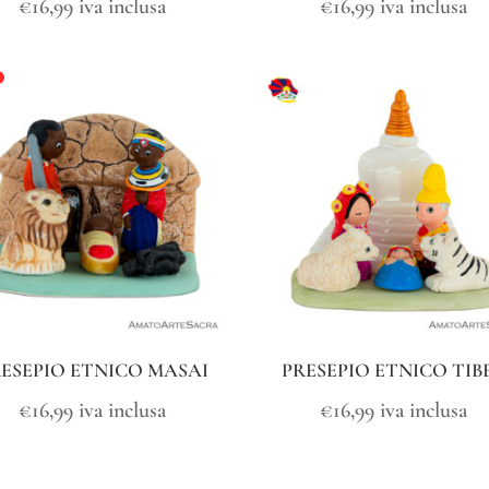
€
16,99
iva inclusa
€
16,99
iva inclusa
ESEPIO ETNICO MASAI
PRESEPIO ETNICO TIB
€
16,99
iva inclusa
€
16,99
iva inclusa