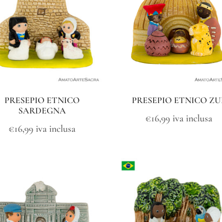
PRESEPIO ETNICO
PRESEPIO ETNICO ZU
SARDEGNA
€
16,99
iva inclusa
€
16,99
iva inclusa