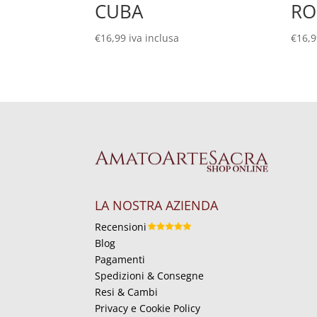
CUBA
RO
€
16,99
iva inclusa
€
16,
LA NOSTRA AZIENDA
Recensioni
Blog
Pagamenti
Spedizioni & Consegne
Resi & Cambi
Privacy e Cookie Policy