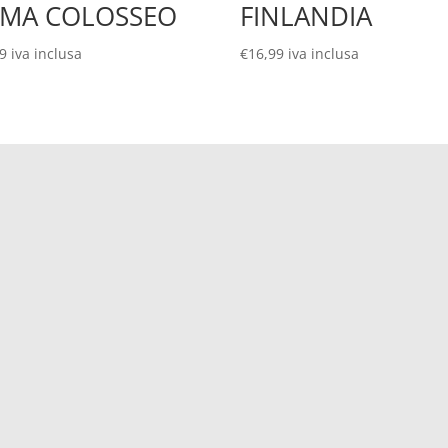
MA COLOSSEO
FINLANDIA
99
iva inclusa
€
16,99
iva inclusa