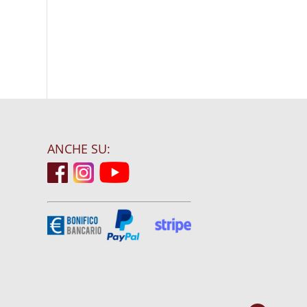
ANCHE SU: