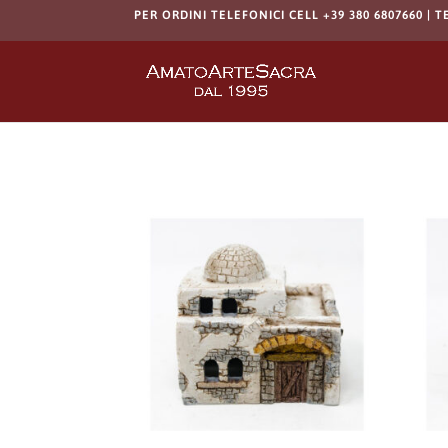
PER ORDINI TELEFONICI CELL +39 380 6807660 | T