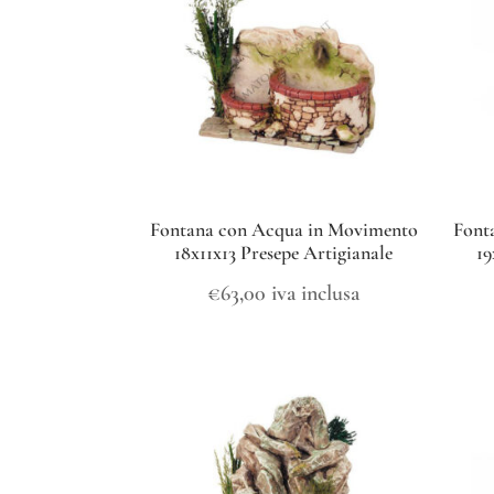
Fontana con Acqua in Movimento
Font
18x11x13 Presepe Artigianale
19
€
63,00
iva inclusa