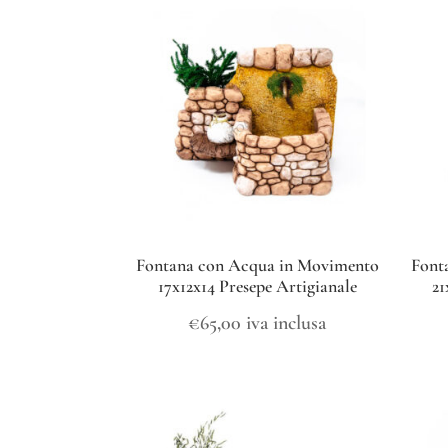
Fontana con Acqua in Movimento
Font
17x12x14 Presepe Artigianale
21
€
65,00
iva inclusa