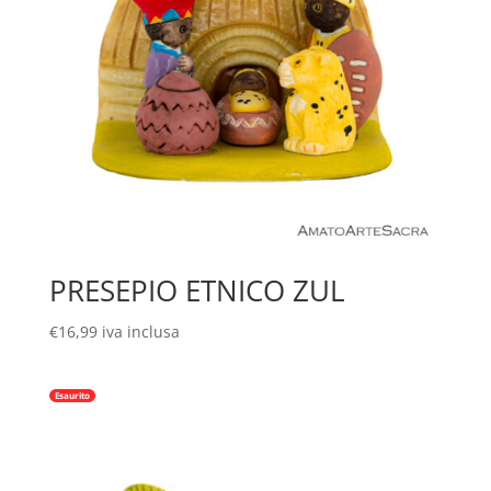
PRESEPIO ETNICO ZUL
€
16,99
iva inclusa
Esaurito