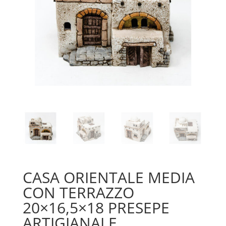
CASA ORIENTALE MEDIA
CON TERRAZZO
20×16,5×18 PRESEPE
ARTIGIANALE