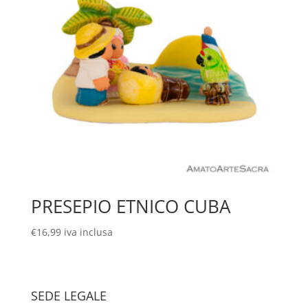
PRESEPIO ETNICO CUBA
€
16,99
iva inclusa
SEDE LEGALE