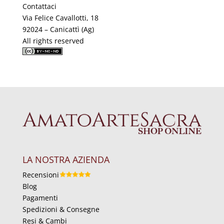
Contattaci
Via Felice Cavallotti, 18
92024 – Canicattì (Ag)
All rights reserved
LA NOSTRA AZIENDA
Recensioni
Blog
Pagamenti
Spedizioni & Consegne
Resi & Cambi