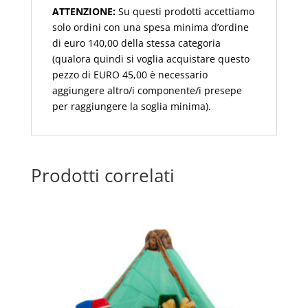
ATTENZIONE:
Su questi prodotti accettiamo
solo ordini con una spesa minima d’ordine
di euro 140,00 della stessa categoria
(qualora quindi si voglia acquistare questo
pezzo di EURO 45,00 è necessario
aggiungere altro/i componente/i presepe
per raggiungere la soglia minima).
Prodotti correlati