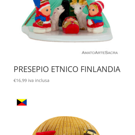
PRESEPIO ETNICO FINLANDIA
€
16,99
iva inclusa