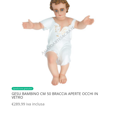
Spedizione gratuita!
GESU BAMBINO CM 50 BRACCIA APERTE OCCHI IN
VETRO
€
289,99
iva inclusa