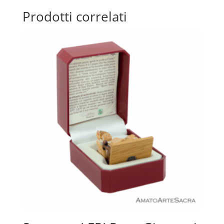
Prodotti correlati