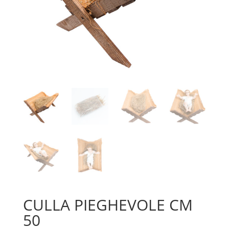
CULLA PIEGHEVOLE CM
50