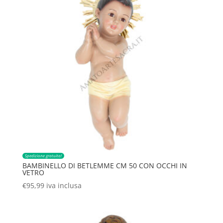
Spedizione gratuita!
BAMBINELLO DI BETLEMME CM 50 CON OCCHI IN
VETRO
€
95,99
iva inclusa