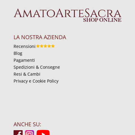
LA NOSTRA AZIENDA
Recensioni
Blog
Pagamenti
Spedizioni & Consegne
Resi & Cambi
Privacy e Cookie Policy
ANCHE SU: