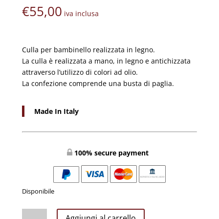
€
55,00
iva inclusa
Culla per bambinello realizzata in legno.
La culla è realizzata a mano, in legno e antichizzata
attraverso l’utilizzo di colori ad olio.
La confezione comprende una busta di paglia.
Made In Italy
100% secure payment
Disponibile
CULLA
Aggiungi al carrello