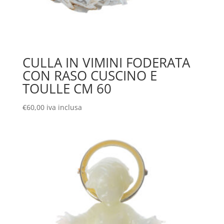
CULLA IN VIMINI FODERATA
CON RASO CUSCINO E
TOULLE CM 60
€
60,00
iva inclusa