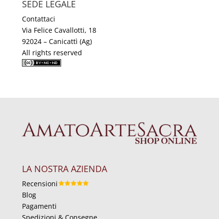
SEDE LEGALE
Contattaci
Via Felice Cavallotti, 18
92024 – Canicattì (Ag)
All rights reserved
LA NOSTRA AZIENDA
Recensioni
Blog
Pagamenti
Spedizioni & Consegne