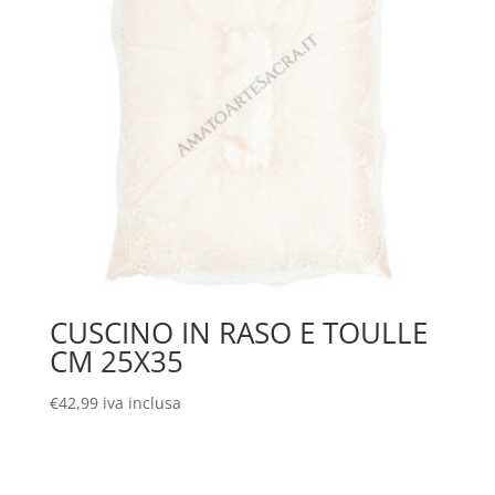
CUSCINO IN RASO E TOULLE
CM 25X35
€
42,99
iva inclusa