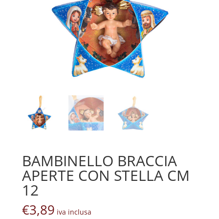
BAMBINELLO BRACCIA
APERTE CON STELLA CM
12
€
3,89
iva inclusa