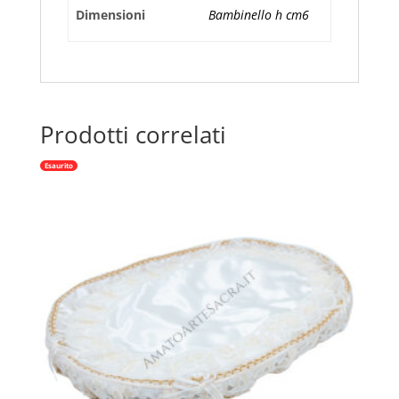
Dimensioni
Bambinello h cm6
Prodotti correlati
Esaurito