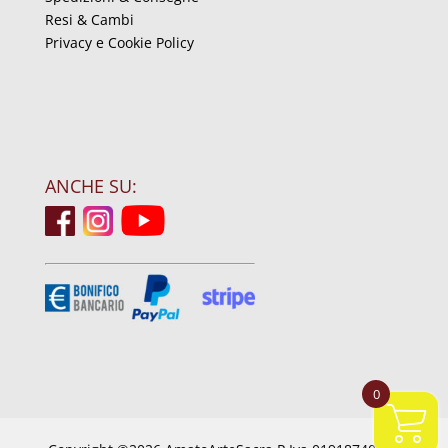
Resi & Cambi
Privacy e Cookie Policy
ANCHE SU:
0