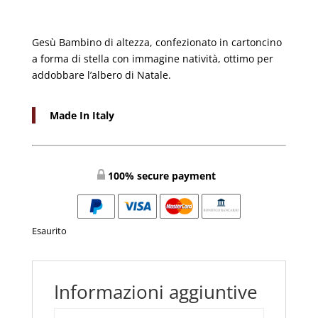
Gesù Bambino di altezza, confezionato in cartoncino
a forma di stella con immagine natività, ottimo per
addobbare l’albero di Natale.
Made In Italy
100% secure payment
Esaurito
Informazioni aggiuntive