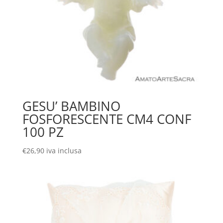
GESU’ BAMBINO
FOSFORESCENTE CM4 CONF
100 PZ
€
26,90
iva inclusa