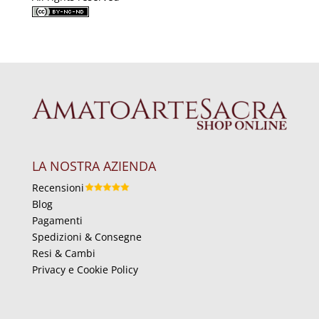
LA NOSTRA AZIENDA
Recensioni
Blog
Pagamenti
Spedizioni & Consegne
Resi & Cambi
Privacy e Cookie Policy