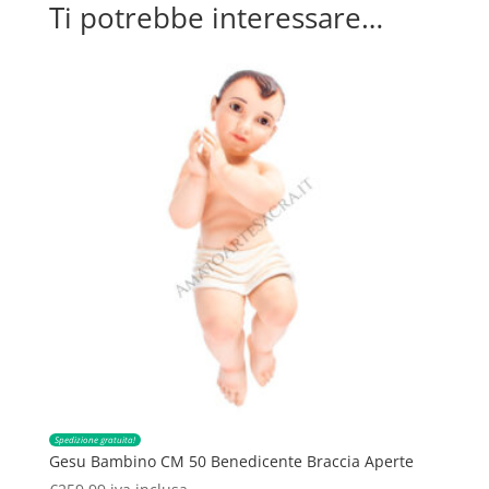
Ti potrebbe interessare…
Spedizione gratuita!
Gesu Bambino CM 50 Benedicente Braccia Aperte