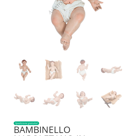
Spedizione gratuita!
BAMBINELLO