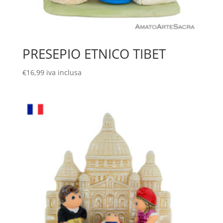
PRESEPIO ETNICO TIBET
€
16,99
iva inclusa