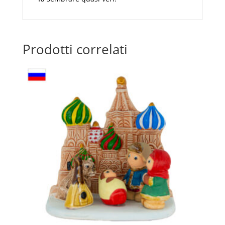
Prodotti correlati