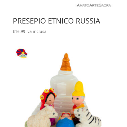
PRESEPIO ETNICO RUSSIA
€
16,99
iva inclusa