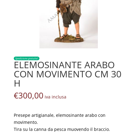
Spedizione gratuita!
ELEMOSINANTE ARABO
CON MOVIMENTO CM 30
H
€
300,00
iva inclusa
Presepe artigianale, elemosinante arabo con
movimento.
Tira su la canna da pesca muovendo il braccio.