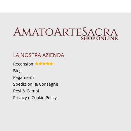
LA NOSTRA AZIENDA
Recensioni
Blog
Pagamenti
Spedizioni & Consegne
Resi & Cambi
Privacy e Cookie Policy