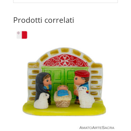
Prodotti correlati