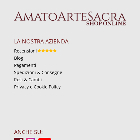
LA NOSTRA AZIENDA
Recensioni
Blog
Pagamenti
Spedizioni & Consegne
Resi & Cambi
Privacy e Cookie Policy
ANCHE SU: