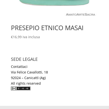
PRESEPIO ETNICO MASAI
€
16,99
iva inclusa
SEDE LEGALE
Contattaci
Via Felice Cavallotti, 18
92024 – Canicattì (Ag)
All rights reserved