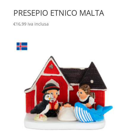
PRESEPIO ETNICO MALTA
€
16,99
iva inclusa