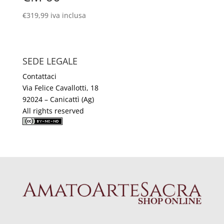
€
319,99
iva inclusa
SEDE LEGALE
Contattaci
Via Felice Cavallotti, 18
92024 – Canicattì (Ag)
All rights reserved