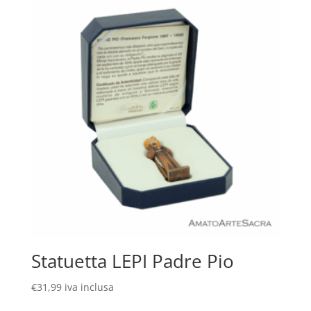
Statuetta LEPI Padre Pio
€
31,99
iva inclusa