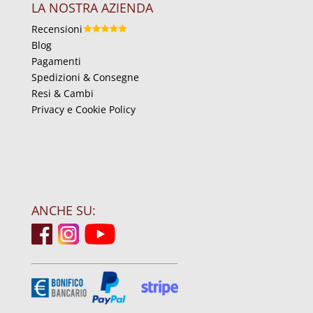
LA NOSTRA AZIENDA
Recensioni
Blog
Pagamenti
Spedizioni & Consegne
Resi & Cambi
Privacy e Cookie Policy
ANCHE SU: