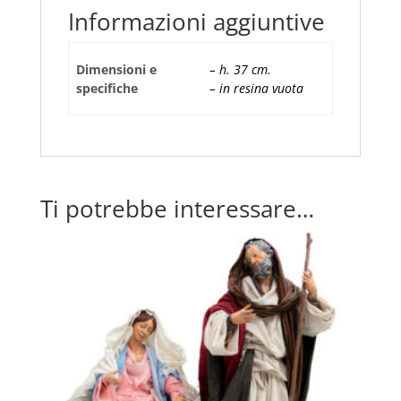
Informazioni aggiuntive
Dimensioni e
– h. 37 cm.
specifiche
– in resina vuota
Ti potrebbe interessare…