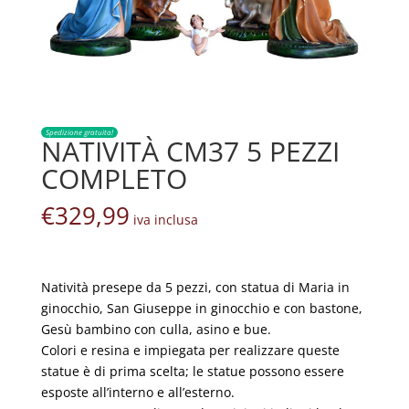
Spedizione gratuita!
NATIVITÀ CM37 5 PEZZI
COMPLETO
€
329,99
iva inclusa
Natività presepe da 5 pezzi, con statua di Maria in
ginocchio, San Giuseppe in ginocchio e con bastone,
Gesù bambino con culla, asino e bue.
Colori e resina e impiegata per realizzare queste
statue è di prima scelta; le statue possono essere
esposte all’interno e all’esterno.