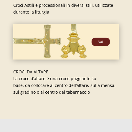
Croci Astili e processionali in diversi stili, utilizzate
durante la liturgia
CROCI DA ALTARE
La croce d’altare è una croce poggiante su
base, da collocare al centro dell’altare, sulla mensa,
sul gradino o al centro del tabernacolo