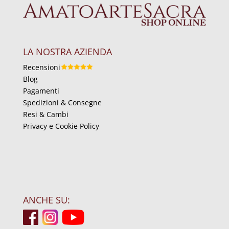
LA NOSTRA AZIENDA
Recensioni
Blog
Pagamenti
Spedizioni & Consegne
Resi & Cambi
Privacy e Cookie Policy
ANCHE SU: