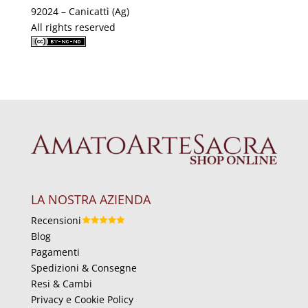
92024 – Canicattì (Ag)
All rights reserved
LA NOSTRA AZIENDA
Recensioni
Blog
Pagamenti
Spedizioni & Consegne
Resi & Cambi
Privacy e Cookie Policy