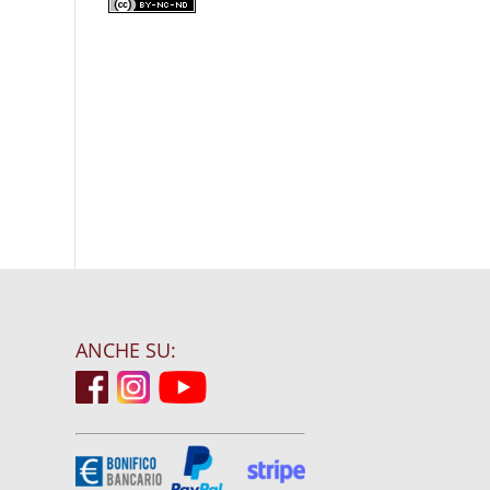
ANCHE SU: