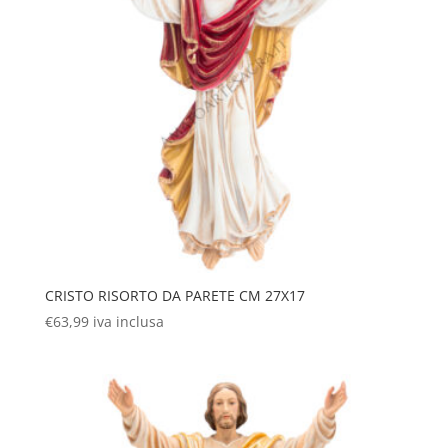
CRISTO RISORTO DA PARETE CM 27X17
€
63,99
iva inclusa