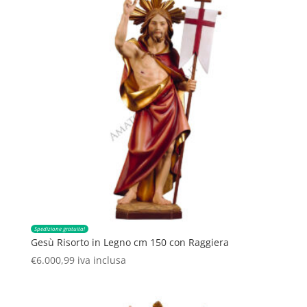
Spedizione gratuita!
Gesù Risorto in Legno cm 150 con Raggiera
€
6.000,99
iva inclusa