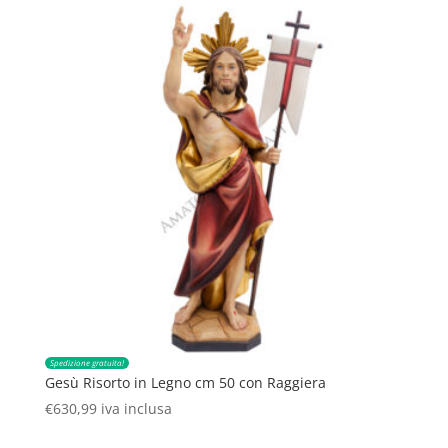
Spedizione gratuita!
Gesù Risorto in Legno cm 50 con Raggiera
€
630,99
iva inclusa