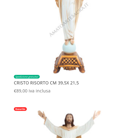
Spedizione gratuita!
CRISTO RISORTO CM 39,5X 21,5
€
89,00
iva inclusa
Esaurito