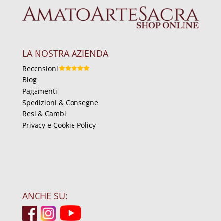
LA NOSTRA AZIENDA
Recensioni
Blog
Pagamenti
Spedizioni & Consegne
Resi & Cambi
Privacy e Cookie Policy
ANCHE SU: