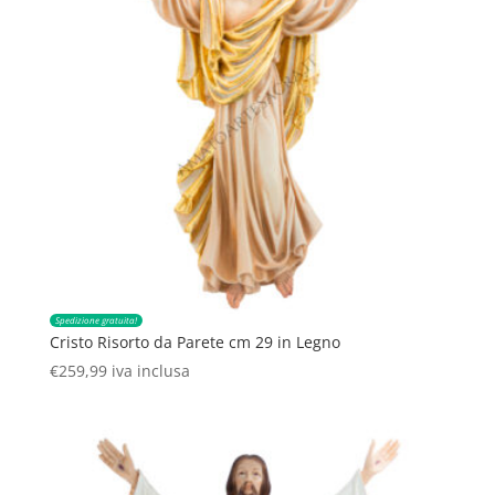
Spedizione gratuita!
Cristo Risorto da Parete cm 29 in Legno
€
259,99
iva inclusa