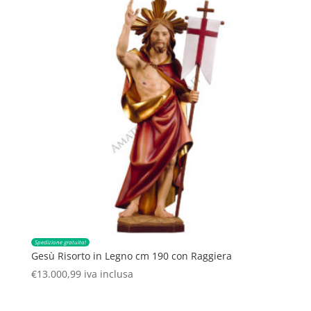
Spedizione gratuita!
Gesù Risorto in Legno cm 190 con Raggiera
€
13.000,99
iva inclusa