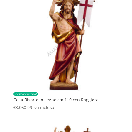
Spedizione gratuita!
Gesù Risorto in Legno cm 110 con Raggiera
€
3.050,99
iva inclusa