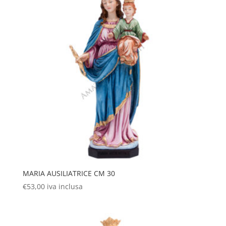
MARIA AUSILIATRICE CM 30
€
53,00
iva inclusa