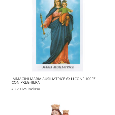
IMMAGINI MARIA AUSILIATRICE 6X11CONF 100PZ
CON PREGHIERA
€
3,29
iva inclusa