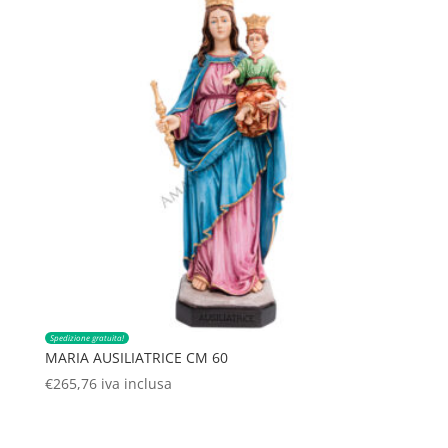
Spedizione gratuita!
MARIA AUSILIATRICE CM 60
€
265,76
iva inclusa