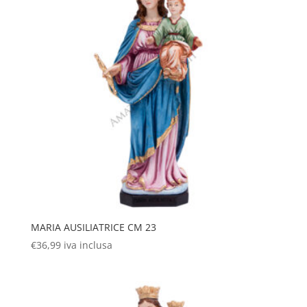
MARIA AUSILIATRICE CM 23
€
36,99
iva inclusa