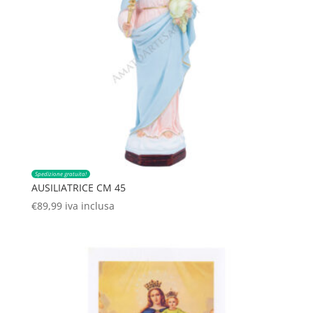
Spedizione gratuita!
AUSILIATRICE CM 45
€
89,99
iva inclusa