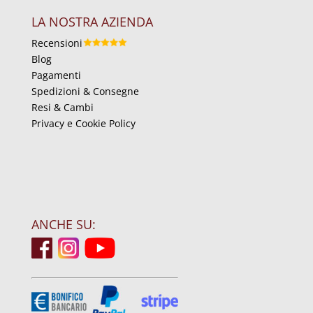
LA NOSTRA AZIENDA
Recensioni
Blog
Pagamenti
Spedizioni & Consegne
Resi & Cambi
Privacy e Cookie Policy
ANCHE SU: