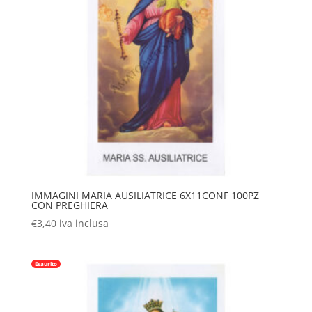
IMMAGINI MARIA AUSILIATRICE 6X11CONF 100PZ
CON PREGHIERA
€
3,40
iva inclusa
Esaurito