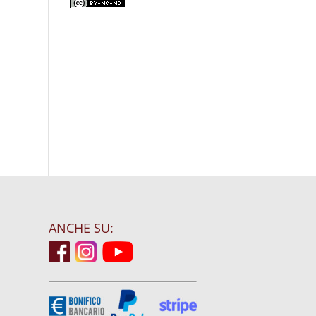
ANCHE SU: