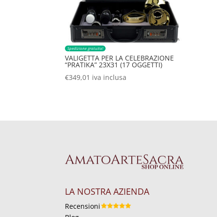
Spedizione gratuita!
VALIGETTA PER LA CELEBRAZIONE
“PRATIKA” 23X31 (17 OGGETTI)
€
349,01
iva inclusa
LA NOSTRA AZIENDA
Recensioni