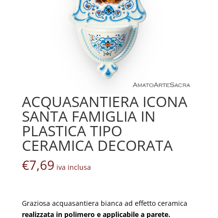
ACQUASANTIERA ICONA
SANTA FAMIGLIA IN
PLASTICA TIPO
CERAMICA DECORATA
€
7,69
iva inclusa
Graziosa acquasantiera bianca ad effetto ceramica
realizzata in polimero e applicabile a parete.