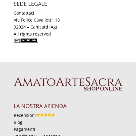
SEDE LEGALE
Contattaci
Via Felice Cavallotti, 18
92024 – Canicattì (Ag)
All rights reserved
LA NOSTRA AZIENDA
Recensioni
Blog
Pagamenti