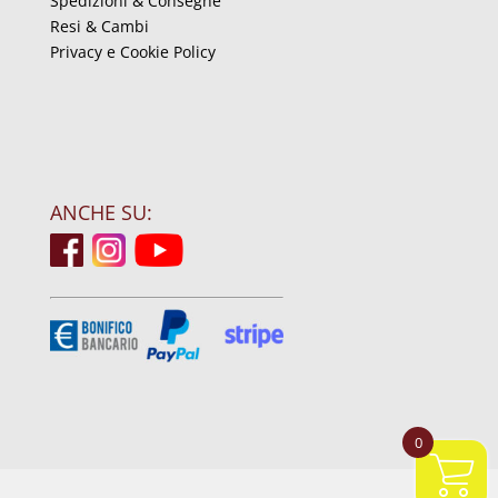
Spedizioni & Consegne
Resi & Cambi
Privacy e Cookie Policy
ANCHE SU:
0