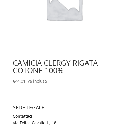
CAMICIA CLERGY RIGATA
COTONE 100%
€
44,01
iva inclusa
SEDE LEGALE
Contattaci
Via Felice Cavallotti, 18