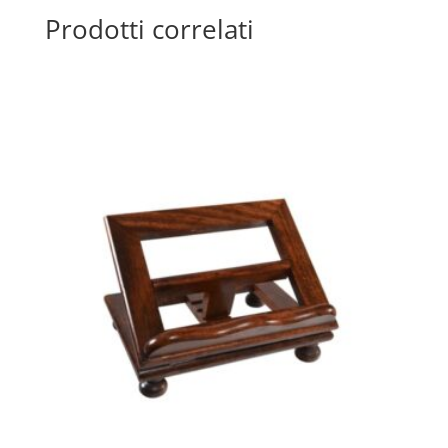
Prodotti correlati