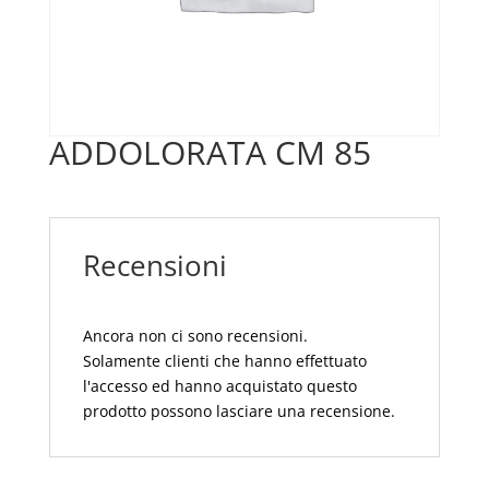
ADDOLORATA CM 85
Recensioni
Ancora non ci sono recensioni.
Solamente clienti che hanno effettuato
l'accesso ed hanno acquistato questo
prodotto possono lasciare una recensione.