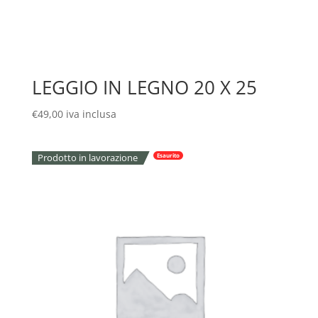
LEGGIO IN LEGNO 20 X 25
€
49,00
iva inclusa
Prodotto in lavorazione
Esaurito