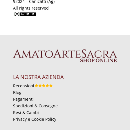
92024 – Canicattì (Ag)
All rights reserved
LA NOSTRA AZIENDA
Recensioni
Blog
Pagamenti
Spedizioni & Consegne
Resi & Cambi
Privacy e Cookie Policy