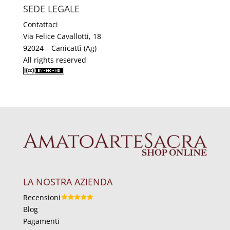
SEDE LEGALE
Contattaci
Via Felice Cavallotti, 18
92024 – Canicattì (Ag)
All rights reserved
LA NOSTRA AZIENDA
Recensioni
Blog
Pagamenti