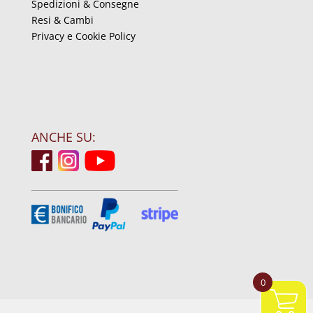
Spedizioni & Consegne
Resi & Cambi
Privacy e Cookie Policy
ANCHE SU:
0