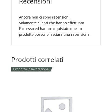
Recensioni
Ancora non ci sono recensioni.
Solamente clienti che hanno effettuato
l'accesso ed hanno acquistato questo
prodotto possono lasciare una recensione.
Prodotti correlati
Prodotto in lavorazione