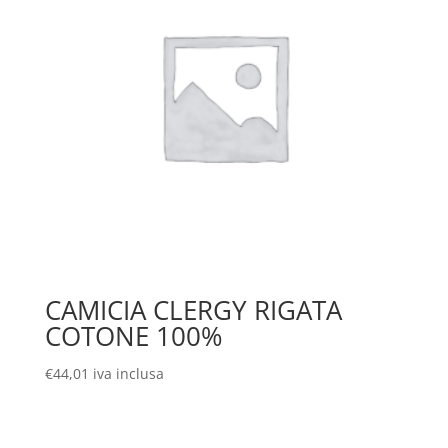
CAMICIA CLERGY RIGATA
COTONE 100%
€
44,01
iva inclusa