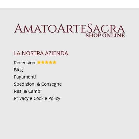
LA NOSTRA AZIENDA
Recensioni
Blog
Pagamenti
Spedizioni & Consegne
Resi & Cambi
Privacy e Cookie Policy