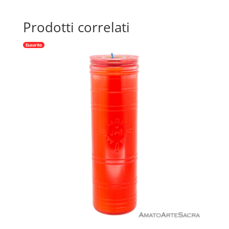
Prodotti correlati
Esaurito