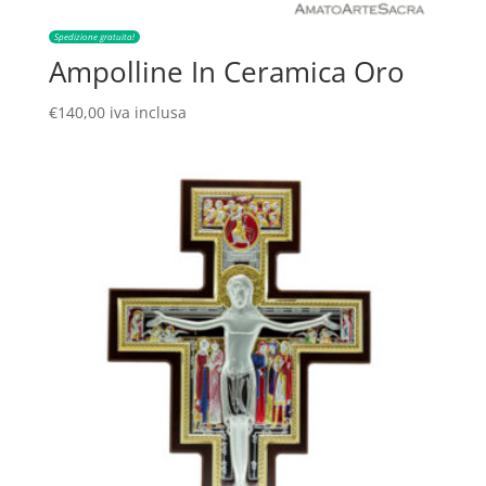
Spedizione gratuita!
Ampolline In Ceramica Oro
€
140,00
iva inclusa