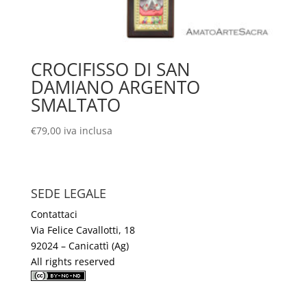
CROCIFISSO DI SAN
DAMIANO ARGENTO
SMALTATO
€
79,00
iva inclusa
SEDE LEGALE
Contattaci
Via Felice Cavallotti, 18
92024 – Canicattì (Ag)
All rights reserved