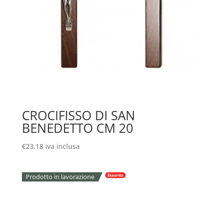
CROCIFISSO DI SAN
BENEDETTO CM 20
€
23,18
iva inclusa
Prodotto in lavorazione
Esaurito