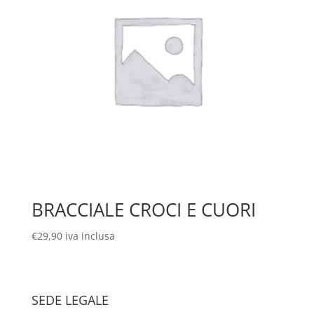
BRACCIALE CROCI E CUORI
€
29,90
iva inclusa
SEDE LEGALE