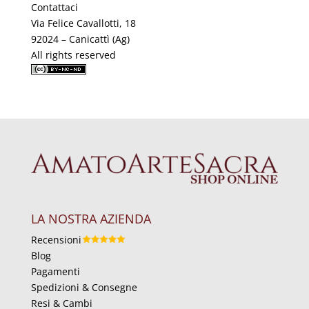
Contattaci
Via Felice Cavallotti, 18
92024 – Canicattì (Ag)
All rights reserved
LA NOSTRA AZIENDA
Recensioni
Blog
Pagamenti
Spedizioni & Consegne
Resi & Cambi