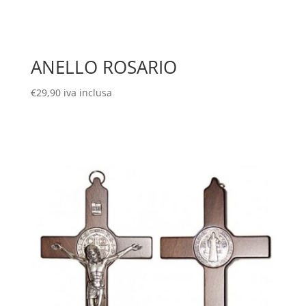
ANELLO ROSARIO
€
29,90
iva inclusa