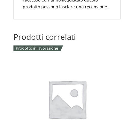
prodotto possono lasciare una recensione.
Prodotti correlati
Prodotto in lavorazione