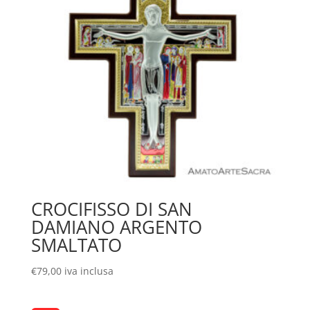
CROCIFISSO DI SAN
DAMIANO ARGENTO
SMALTATO
€
79,00
iva inclusa