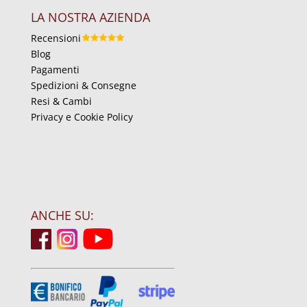
LA NOSTRA AZIENDA
Recensioni
Blog
Pagamenti
Spedizioni & Consegne
Resi & Cambi
Privacy e Cookie Policy
ANCHE SU: