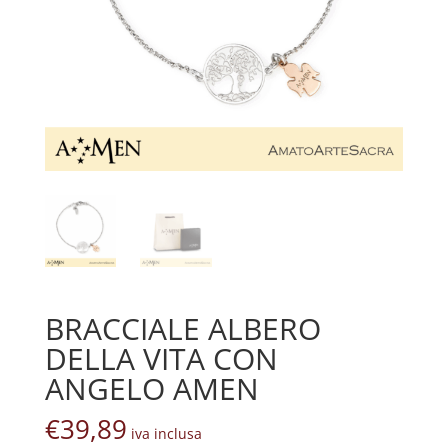
BRACCIALE ALBERO
DELLA VITA CON
ANGELO AMEN
€
39,89
iva inclusa