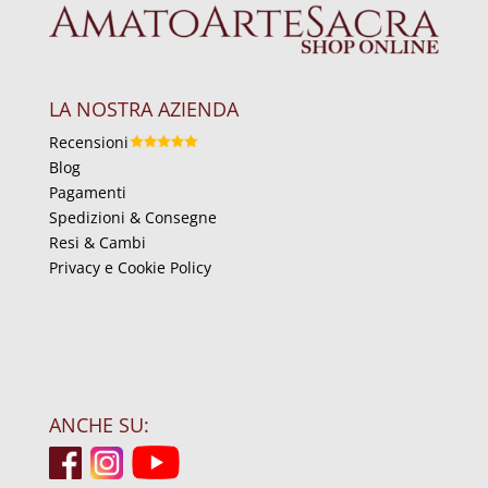
LA NOSTRA AZIENDA
Recensioni
Blog
Pagamenti
Spedizioni & Consegne
Resi & Cambi
Privacy e Cookie Policy
ANCHE SU: