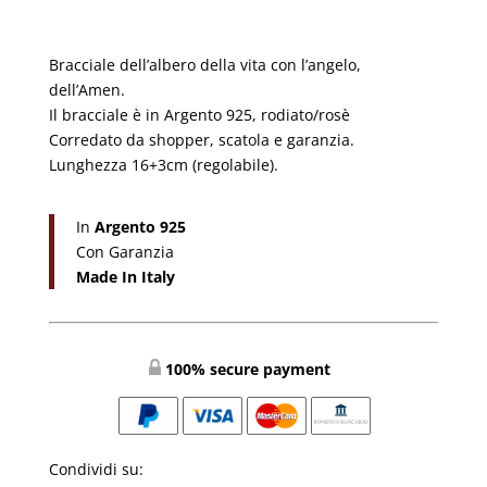
Bracciale dell’albero della vita con l’angelo,
dell’Amen.
Il bracciale è in Argento 925, rodiato/rosè
Corredato da shopper, scatola e garanzia.
Lunghezza 16+3cm (regolabile).
In
Argento 925
Con Garanzia
Made In Italy
100% secure payment
Condividi su: