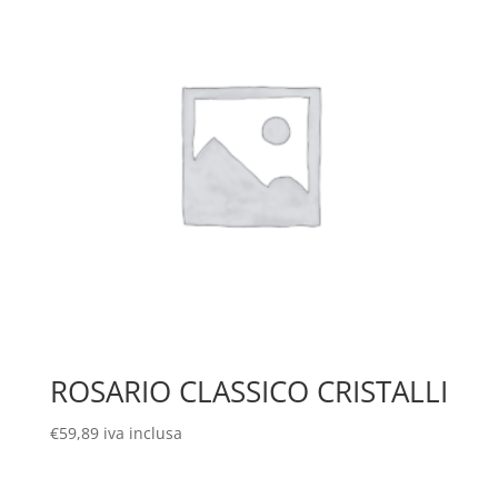
ROSARIO CLASSICO CRISTALLI
€
59,89
iva inclusa