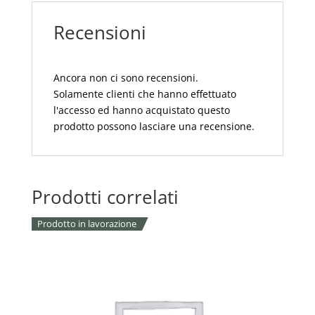
Nera
Recensioni
Amen
quantità
Ancora non ci sono recensioni.
Solamente clienti che hanno effettuato
l'accesso ed hanno acquistato questo
prodotto possono lasciare una recensione.
Prodotti correlati
Prodotto in lavorazione