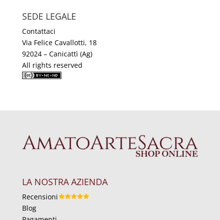
SEDE LEGALE
Contattaci
Via Felice Cavallotti, 18
92024 – Canicattì (Ag)
All rights reserved
LA NOSTRA AZIENDA
Recensioni
Blog
Pagamenti