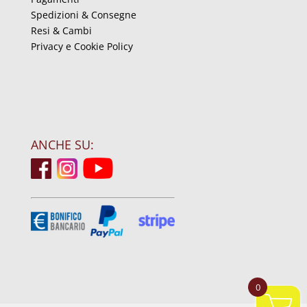
Spedizioni & Consegne
Resi & Cambi
Privacy e Cookie Policy
ANCHE SU:
0