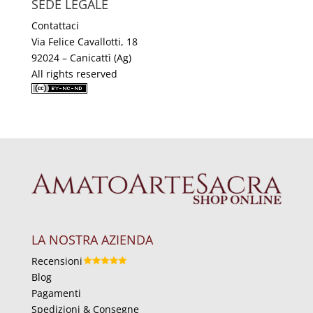
SEDE LEGALE
Contattaci
Via Felice Cavallotti, 18
92024 – Canicattì (Ag)
All rights reserved
LA NOSTRA AZIENDA
Recensioni
Blog
Pagamenti
Spedizioni & Consegne