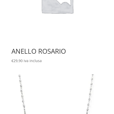
ANELLO ROSARIO
€
29,90
iva inclusa