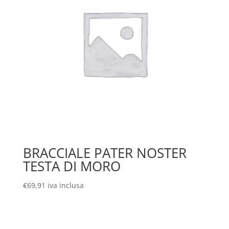
BRACCIALE PATER NOSTER
TESTA DI MORO
€
69,91
iva inclusa