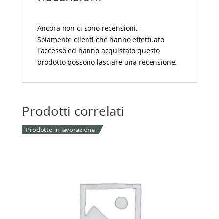
Ancora non ci sono recensioni.
Solamente clienti che hanno effettuato
l'accesso ed hanno acquistato questo
prodotto possono lasciare una recensione.
Prodotti correlati
Prodotto in lavorazione