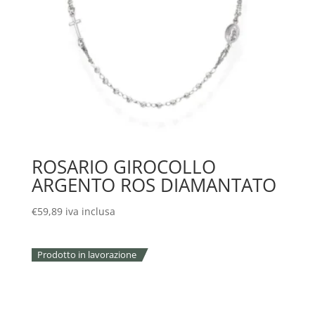
ROSARIO GIROCOLLO
ARGENTO ROS DIAMANTATO
€
59,89
iva inclusa
Prodotto in lavorazione