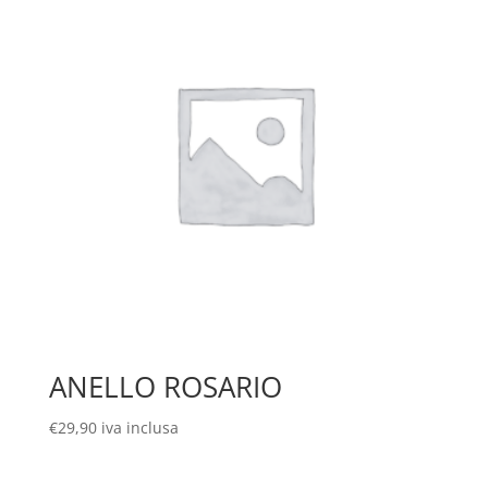
ANELLO ROSARIO
€
29,90
iva inclusa