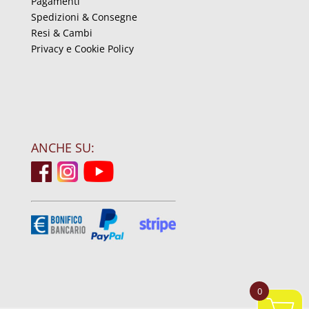
Pagamenti
Spedizioni & Consegne
Resi & Cambi
Privacy e Cookie Policy
ANCHE SU:
0