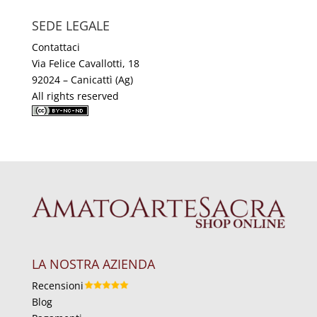
SEDE LEGALE
Contattaci
Via Felice Cavallotti, 18
92024 – Canicattì (Ag)
All rights reserved
LA NOSTRA AZIENDA
Recensioni
Blog