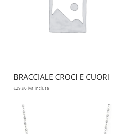
BRACCIALE CROCI E CUORI
€
29,90
iva inclusa