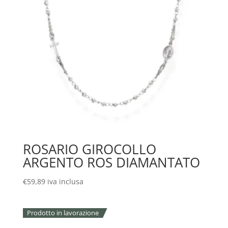
ROSARIO GIROCOLLO
ARGENTO ROS DIAMANTATO
€
59,89
iva inclusa
Prodotto in lavorazione