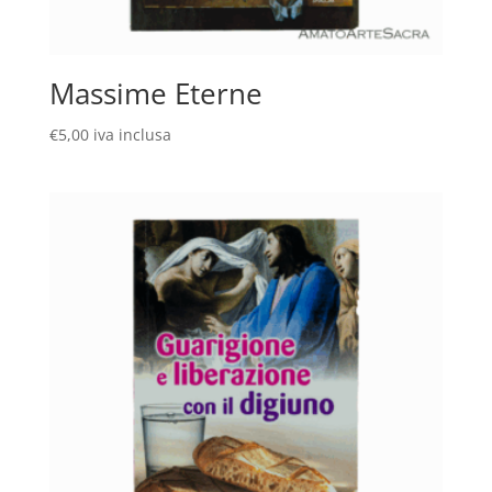
Massime Eterne
€
5,00
iva inclusa