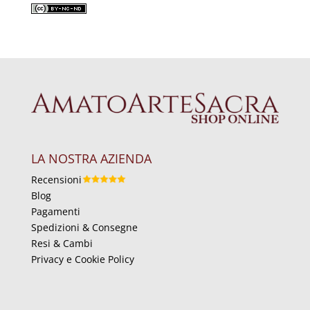
LA NOSTRA AZIENDA
Recensioni
Blog
Pagamenti
Spedizioni & Consegne
Resi & Cambi
Privacy e Cookie Policy