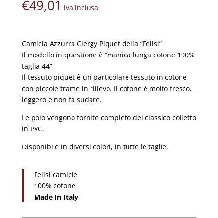
€
49,01
iva inclusa
Camicia Azzurra Clergy Piquet della “Felisi”
Il modello in questione è “manica lunga cotone 100%
taglia 44”
Il tessuto piquet è un particolare tessuto in cotone
con piccole trame in rilievo. Il cotone è molto fresco,
leggero e non fa sudare.
Le polo vengono fornite completo del classico colletto
in PVC.
Disponibile in diversi colori, in tutte le taglie.
Felisi camicie
100% cotone
Made In Italy