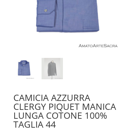
CAMICIA AZZURRA
CLERGY PIQUET MANICA
LUNGA COTONE 100%
TAGLIA 44