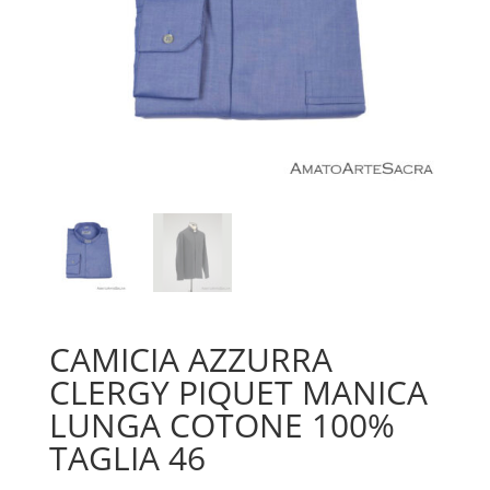
CAMICIA AZZURRA
CLERGY PIQUET MANICA
LUNGA COTONE 100%
TAGLIA 46