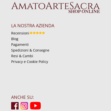
LA NOSTRA AZIENDA
Recensioni
Blog
Pagamenti
Spedizioni & Consegne
Resi & Cambi
Privacy e Cookie Policy
ANCHE SU: