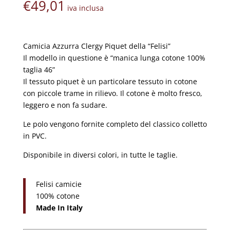
€
49,01
iva inclusa
Camicia Azzurra Clergy Piquet della “Felisi”
Il modello in questione è “manica lunga cotone 100%
taglia 46”
Il tessuto piquet è un particolare tessuto in cotone
con piccole trame in rilievo. Il cotone è molto fresco,
leggero e non fa sudare.
Le polo vengono fornite completo del classico colletto
in PVC.
Disponibile in diversi colori, in tutte le taglie.
Felisi camicie
100% cotone
Made In Italy