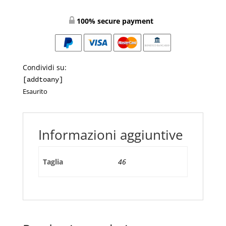
100% secure payment
Condividi su:
[addtoany]
Esaurito
Informazioni aggiuntive
Taglia
46