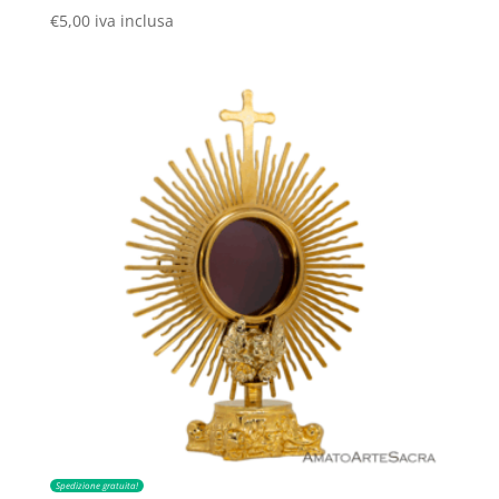
€
5,00
iva inclusa
Spedizione gratuita!