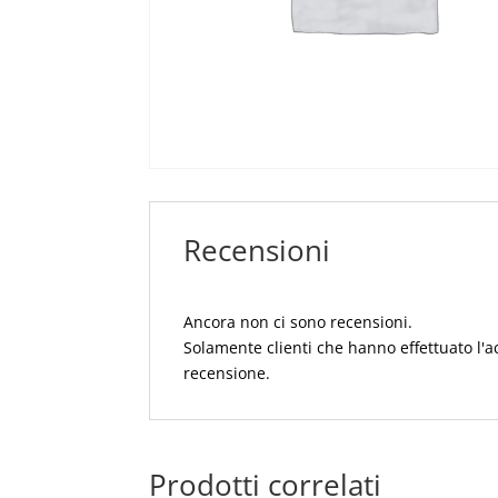
Recensioni
Ancora non ci sono recensioni.
Solamente clienti che hanno effettuato l'
recensione.
Prodotti correlati