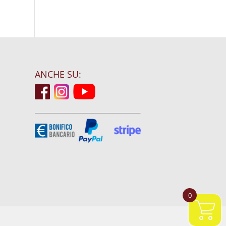
ANCHE SU:
0