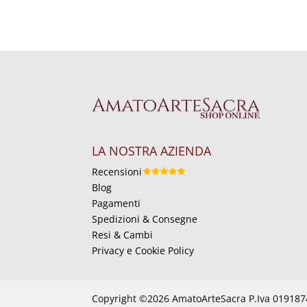
LA NOSTRA AZIENDA
Recensioni
Blog
Pagamenti
Spedizioni & Consegne
Resi & Cambi
Privacy e Cookie Policy
Copyright ©2026 AmatoArteSacra P.Iva 01918