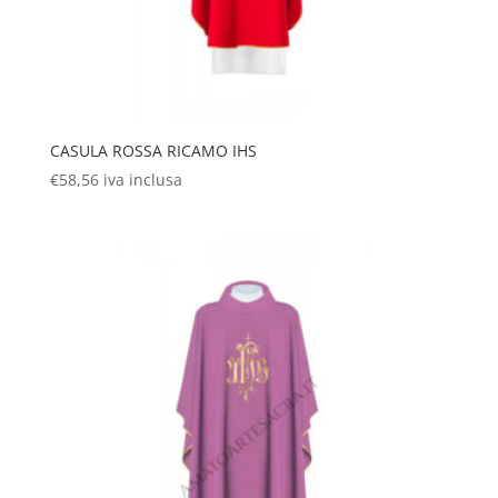
CASULA ROSSA RICAMO IHS
€
58,56
iva inclusa