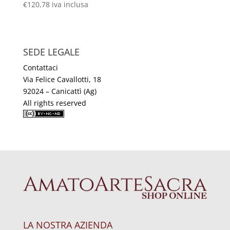
€
120,78
iva inclusa
SEDE LEGALE
Contattaci
Via Felice Cavallotti, 18
92024 – Canicattì (Ag)
All rights reserved
LA NOSTRA AZIENDA