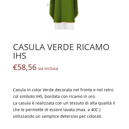
CASULA VERDE RICAMO
IHS
€
58,56
iva inclusa
Casula in color Verde decorata nel fronte e nel retro
col simbolo IHS, bordata con ricamo in oro.
La casula è realizzata con un tessuto di alta qualità il
che le permette di essere lavata (max. a 40C.)
utilizzando un semplice detersivo per colorati.