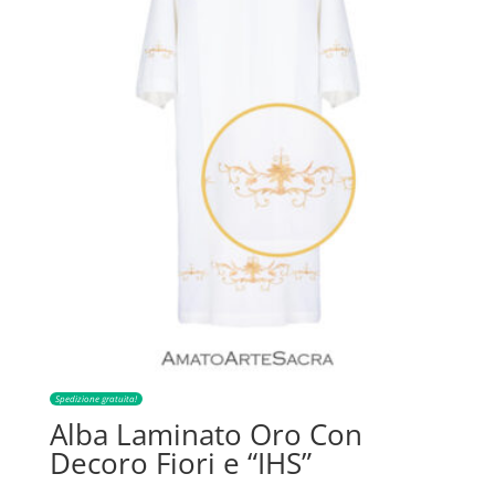
Spedizione gratuita!
Alba Laminato Oro Con
Decoro Fiori e “IHS”