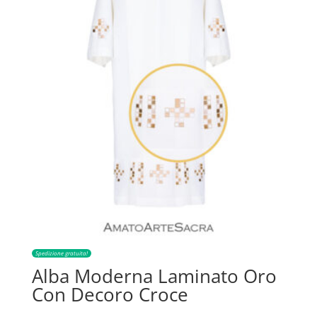
Spedizione gratuita!
Alba Moderna Laminato Oro
Con Decoro Croce