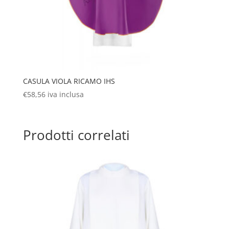
CASULA VIOLA RICAMO IHS
€
58,56
iva inclusa
Prodotti correlati