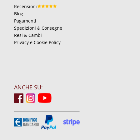
Recensioni
Blog
Pagamenti
Spedizioni & Consegne
Resi & Cambi
Privacy e Cookie Policy
ANCHE SU: