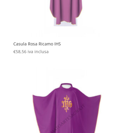
Casula Rosa Ricamo IHS
€
58,56
iva inclusa