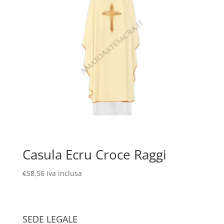
Casula Ecru Croce Raggi
€
58,56
iva inclusa
SEDE LEGALE