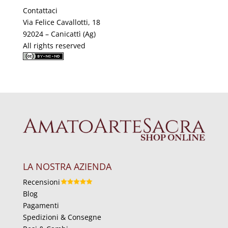
Contattaci
Via Felice Cavallotti, 18
92024 – Canicattì (Ag)
All rights reserved
LA NOSTRA AZIENDA
Recensioni
Blog
Pagamenti
Spedizioni & Consegne