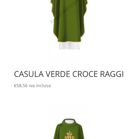
CASULA VERDE CROCE RAGGI
€
58,56
iva inclusa