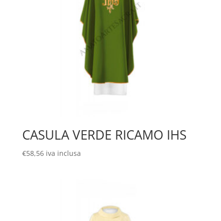
CASULA VERDE RICAMO IHS
€
58,56
iva inclusa