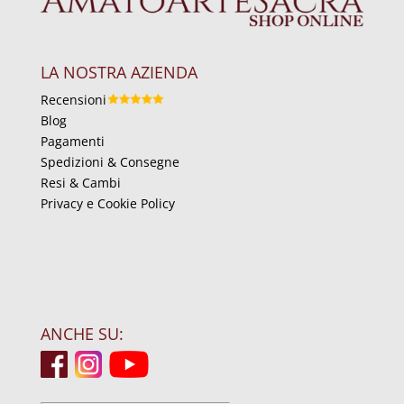
LA NOSTRA AZIENDA
Recensioni
Blog
Pagamenti
Spedizioni & Consegne
Resi & Cambi
Privacy e Cookie Policy
ANCHE SU: