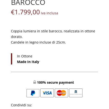
BAROCCO
€
1.799,00
iva inclusa
Coppia lumiera in stile barocco, realizzata in ottone
dorato.
Candele in legno incluse di 25cm.
In Ottone
Made In Italy
100% secure payment
Condividi su: