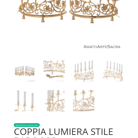
Spedizione gratuita!
COPPIA LUMIERA STILE