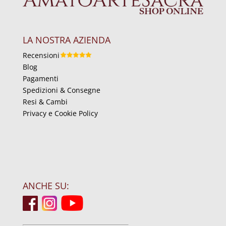
LA NOSTRA AZIENDA
Recensioni
Blog
Pagamenti
Spedizioni & Consegne
Resi & Cambi
Privacy e Cookie Policy
ANCHE SU: