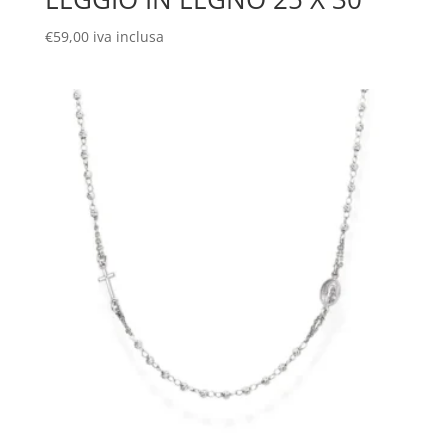
€
59,00
iva inclusa