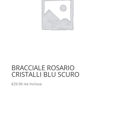
BRACCIALE ROSARIO
CRISTALLI BLU SCURO
€
29,90
iva inclusa