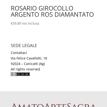
ROSARIO GIROCOLLO
ARGENTO ROS DIAMANTATO
€
59,89
iva inclusa
SEDE LEGALE
Contattaci
Via Felice Cavallotti, 18
92024 – Canicattì (Ag)
All rights reserved