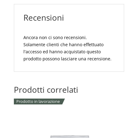
E
SPIGHE
Recensioni
quantità
Ancora non ci sono recensioni.
Solamente clienti che hanno effettuato
l'accesso ed hanno acquistato questo
prodotto possono lasciare una recensione.
Prodotti correlati
Prodotto in lavorazione