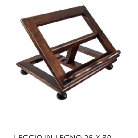
LEGGIO IN LEGNO 25 X 30