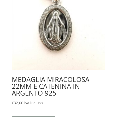
MEDAGLIA MIRACOLOSA
22MM E CATENINA IN
ARGENTO 925
€
32,00
iva inclusa