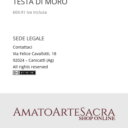
TESTA DI MORO
€
69,91
iva inclusa
SEDE LEGALE
Contattaci
Via Felice Cavallotti, 18
92024 – Canicattì (Ag)
All rights reserved