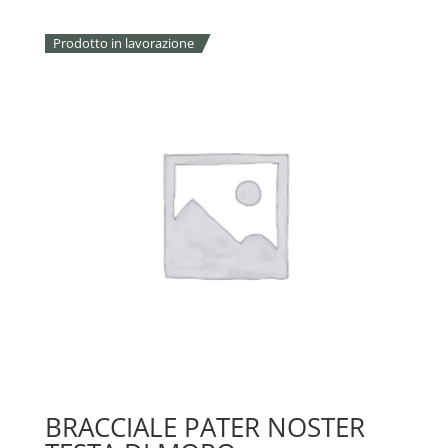
Prodotto in lavorazione
BRACCIALE PATER NOSTER