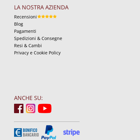
LA NOSTRA AZIENDA
Recensioni
Blog
Pagamenti
Spedizioni & Consegne
Resi & Cambi
Privacy e Cookie Policy
ANCHE SU: