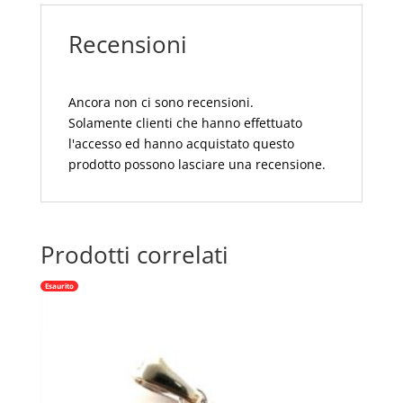
CM
Recensioni
55X250
quantità
Ancora non ci sono recensioni.
Solamente clienti che hanno effettuato
l'accesso ed hanno acquistato questo
prodotto possono lasciare una recensione.
Prodotti correlati
Esaurito