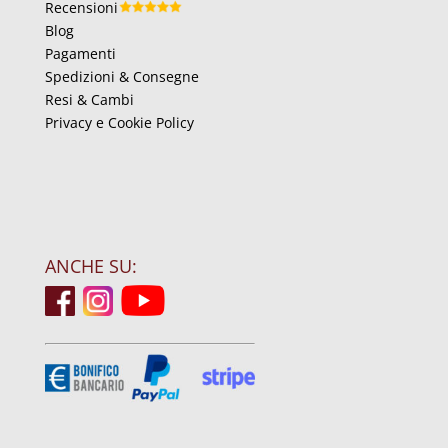
Recensioni
Blog
Pagamenti
Spedizioni & Consegne
Resi & Cambi
Privacy e Cookie Policy
ANCHE SU: