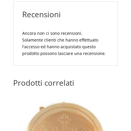
CM
Recensioni
55X250
quantità
Ancora non ci sono recensioni.
Solamente clienti che hanno effettuato
l'accesso ed hanno acquistato questo
prodotto possono lasciare una recensione.
Prodotti correlati