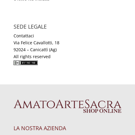
SEDE LEGALE
Contattaci
Via Felice Cavallotti, 18
92024 – Canicattì (Ag)
All rights reserved
LA NOSTRA AZIENDA