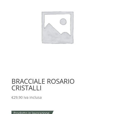
BRACCIALE ROSARIO
CRISTALLI
€
29,90
iva inclusa
Prodotto in lavorazione