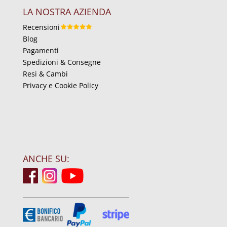
LA NOSTRA AZIENDA
Recensioni
Blog
Pagamenti
Spedizioni & Consegne
Resi & Cambi
Privacy e Cookie Policy
ANCHE SU: