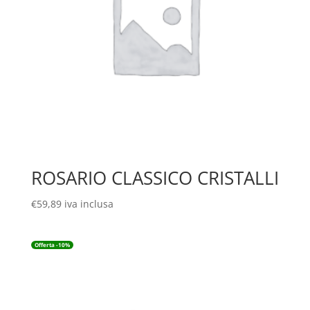
ROSARIO CLASSICO CRISTALLI
€
59,89
iva inclusa
Offerta -10%