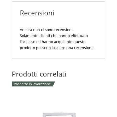
CM
Recensioni
55X250
quantità
Ancora non ci sono recensioni.
Solamente clienti che hanno effettuato
l'accesso ed hanno acquistato questo
prodotto possono lasciare una recensione.
Prodotti correlati
Prodotto in lavorazione