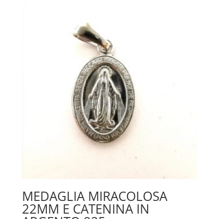
MEDAGLIA MIRACOLOSA
22MM E CATENINA IN