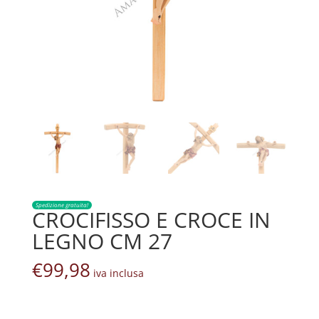
Spedizione gratuita!
CROCIFISSO E CROCE IN
LEGNO CM 27
€
99,98
iva inclusa