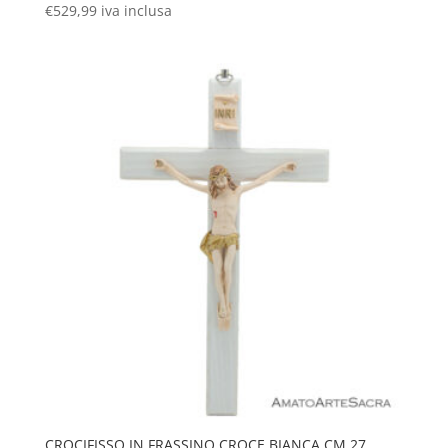
€
529,99
iva inclusa
CROCIFISSO IN FRASSINO CROCE BIANCA CM 27