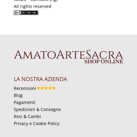
All rights reserved
LA NOSTRA AZIENDA
Recensioni
Blog
Pagamenti
Spedizioni & Consegne
Resi & Cambi
Privacy e Cookie Policy