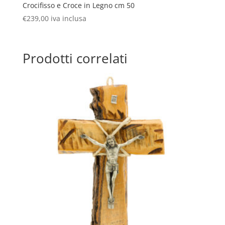
Crocifisso e Croce in Legno cm 50
€
239,00
iva inclusa
Prodotti correlati