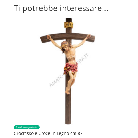
Ti potrebbe interessare…
Spedizione gratuita!
Crocifisso e Croce in Legno cm 87