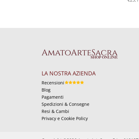
LA NOSTRA AZIENDA
Recensioni
Blog
Pagamenti
Spedizioni & Consegne
Resi & Cambi
Privacy e Cookie Policy