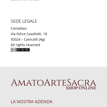
SEDE LEGALE
Contattaci
Via Felice Cavallotti, 18
92024 – Canicattì (Ag)
All rights reserved
LA NOSTRA AZIENDA