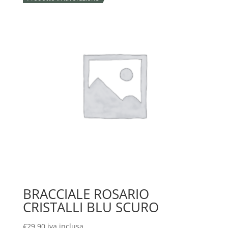
BRACCIALE ROSARIO
CRISTALLI BLU SCURO
€
29,90
iva inclusa