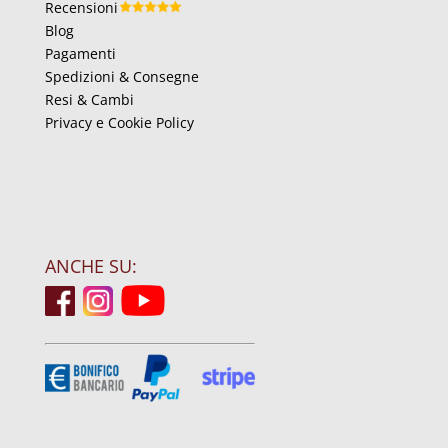
Recensioni
Blog
Pagamenti
Spedizioni & Consegne
Resi & Cambi
Privacy e Cookie Policy
ANCHE SU: