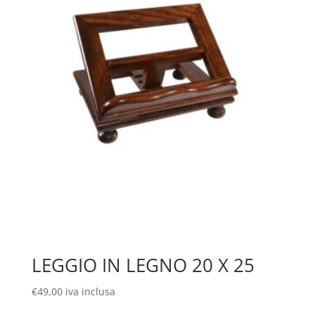
LEGGIO IN LEGNO 20 X 25
€
49,00
iva inclusa