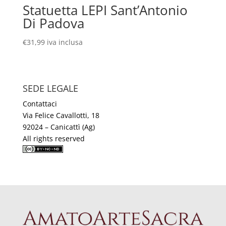
Statuetta LEPI Sant’Antonio
Di Padova
€
31,99
iva inclusa
SEDE LEGALE
Contattaci
Via Felice Cavallotti, 18
92024 – Canicattì (Ag)
All rights reserved