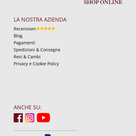
LA NOSTRA AZIENDA
Recensioni
Blog
Pagamenti
Spedizioni & Consegne
Resi & Cambi
Privacy e Cookie Policy
ANCHE SU: