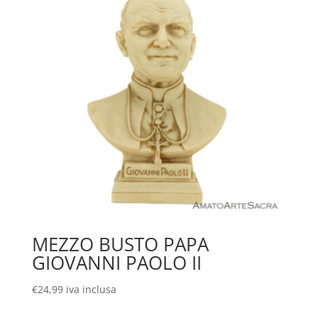
MEZZO BUSTO PAPA
GIOVANNI PAOLO II
€
24,99
iva inclusa