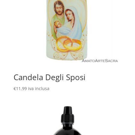
Candela Degli Sposi
€
11,99
iva inclusa