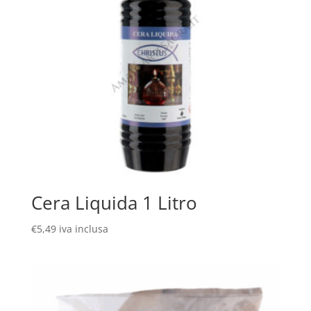
Cera Liquida 1 Litro
€
5,49
iva inclusa