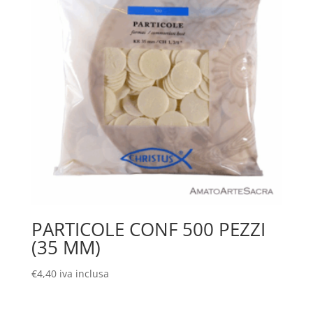
PARTICOLE CONF 500 PEZZI
(35 MM)
€
4,40
iva inclusa