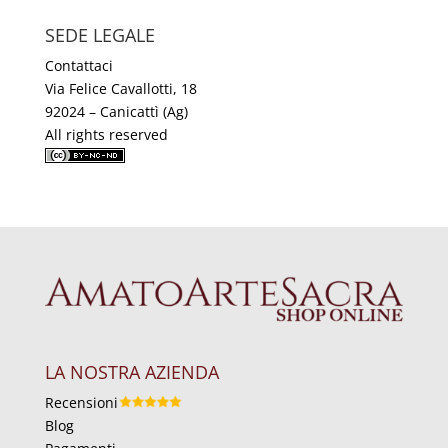
SEDE LEGALE
Contattaci
Via Felice Cavallotti, 18
92024 – Canicattì (Ag)
All rights reserved
LA NOSTRA AZIENDA
Recensioni
Blog