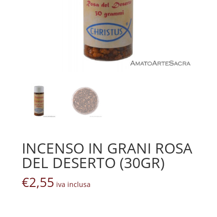
INCENSO IN GRANI ROSA
DEL DESERTO (30GR)
€
2,55
iva inclusa