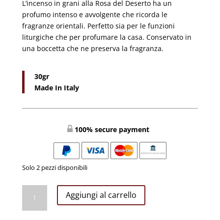
L’incenso in grani alla Rosa del Deserto ha un
profumo intenso e avvolgente che ricorda le
fragranze orientali. Perfetto sia per le funzioni
liturgiche che per profumare la casa. Conservato in
una boccetta che ne preserva la fragranza.
30gr
Made In Italy
100% secure payment
Solo 2 pezzi disponibili
INCENSO
Aggiungi al carrello
IN
GRANI